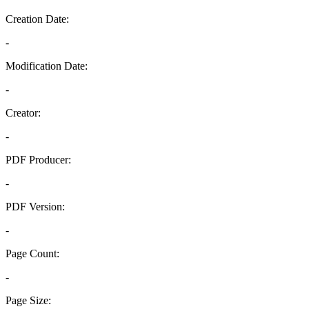
Creation Date:
-
Modification Date:
-
Creator:
-
PDF Producer:
-
PDF Version:
-
Page Count:
-
Page Size: