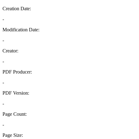
Creation Date:
-
Modification Date:
-
Creator:
-
PDF Producer:
-
PDF Version:
-
Page Count:
-
Page Size: