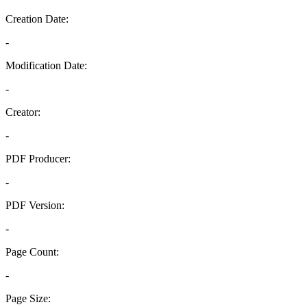
Creation Date:
-
Modification Date:
-
Creator:
-
PDF Producer:
-
PDF Version:
-
Page Count:
-
Page Size: