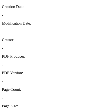
Creation Date:
-
Modification Date:
-
Creator:
-
PDF Producer:
-
PDF Version:
-
Page Count:
-
Page Size: