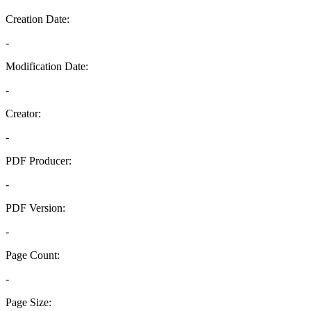
Creation Date:
-
Modification Date:
-
Creator:
-
PDF Producer:
-
PDF Version:
-
Page Count:
-
Page Size: