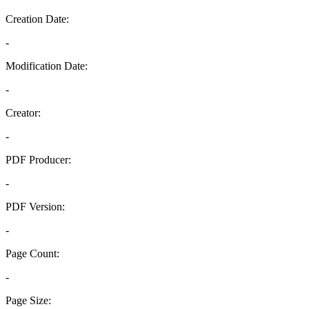
Creation Date:
-
Modification Date:
-
Creator:
-
PDF Producer:
-
PDF Version:
-
Page Count:
-
Page Size: