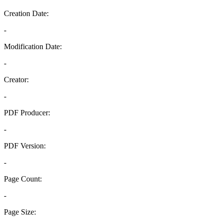
Creation Date:
-
Modification Date:
-
Creator:
-
PDF Producer:
-
PDF Version:
-
Page Count:
-
Page Size: