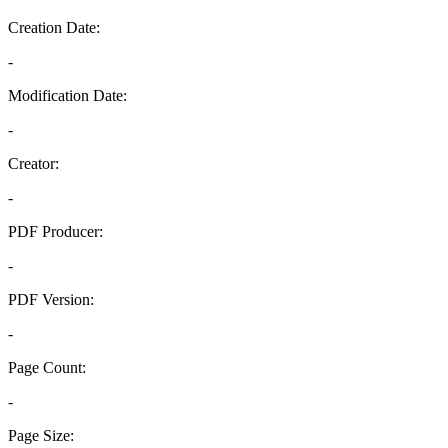
Creation Date:
-
Modification Date:
-
Creator:
-
PDF Producer:
-
PDF Version:
-
Page Count:
-
Page Size: