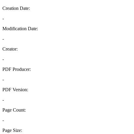
Creation Date:
-
Modification Date:
-
Creator:
-
PDF Producer:
-
PDF Version:
-
Page Count:
-
Page Size: