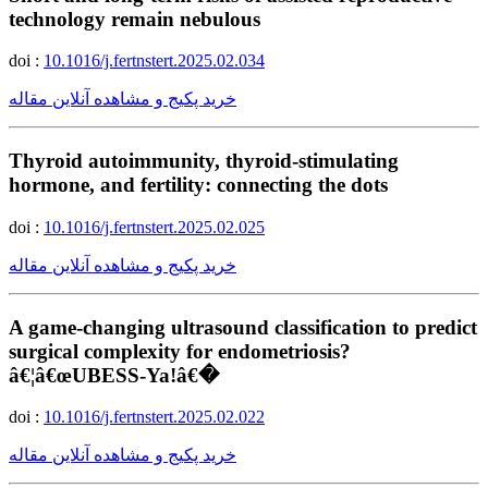
technology remain nebulous
doi :
10.1016/j.fertnstert.2025.02.034
خرید پکیج و مشاهده آنلاین مقاله
Thyroid autoimmunity, thyroid-stimulating
hormone, and fertility: connecting the dots
doi :
10.1016/j.fertnstert.2025.02.025
خرید پکیج و مشاهده آنلاین مقاله
A game-changing ultrasound classification to predict
surgical complexity for endometriosis?
â€¦â€œUBESS-Ya!â€�
doi :
10.1016/j.fertnstert.2025.02.022
خرید پکیج و مشاهده آنلاین مقاله