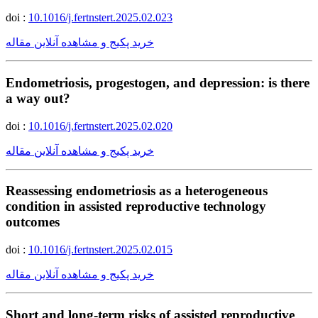
doi :
10.1016/j.fertnstert.2025.02.023
خرید پکیج و مشاهده آنلاین مقاله
Endometriosis, progestogen, and depression: is there
a way out?
doi :
10.1016/j.fertnstert.2025.02.020
خرید پکیج و مشاهده آنلاین مقاله
Reassessing endometriosis as a heterogeneous
condition in assisted reproductive technology
outcomes
doi :
10.1016/j.fertnstert.2025.02.015
خرید پکیج و مشاهده آنلاین مقاله
Short and long-term risks of assisted reproductive