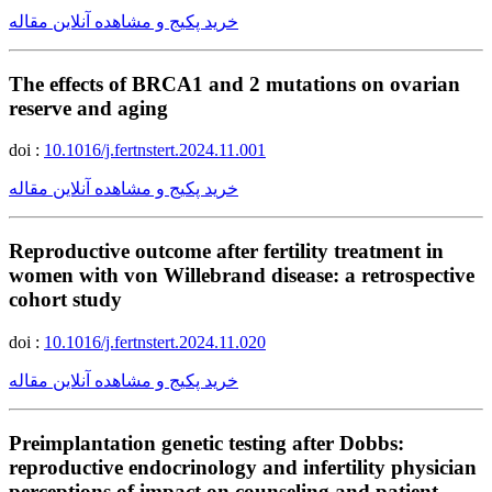
خرید پکیج و مشاهده آنلاین مقاله
The effects of BRCA1 and 2 mutations on ovarian
reserve and aging
doi :
10.1016/j.fertnstert.2024.11.001
خرید پکیج و مشاهده آنلاین مقاله
Reproductive outcome after fertility treatment in
women with von Willebrand disease: a retrospective
cohort study
doi :
10.1016/j.fertnstert.2024.11.020
خرید پکیج و مشاهده آنلاین مقاله
Preimplantation genetic testing after Dobbs:
reproductive endocrinology and infertility physician
perceptions of impact on counseling and patient