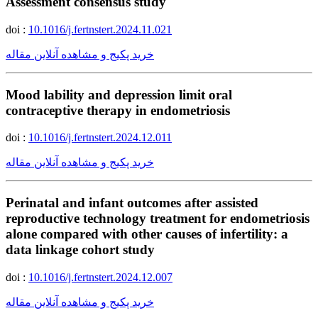
Assessment consensus study
doi :
10.1016/j.fertnstert.2024.11.021
خرید پکیج و مشاهده آنلاین مقاله
Mood lability and depression limit oral
contraceptive therapy in endometriosis
doi :
10.1016/j.fertnstert.2024.12.011
خرید پکیج و مشاهده آنلاین مقاله
Perinatal and infant outcomes after assisted
reproductive technology treatment for endometriosis
alone compared with other causes of infertility: a
data linkage cohort study
doi :
10.1016/j.fertnstert.2024.12.007
خرید پکیج و مشاهده آنلاین مقاله