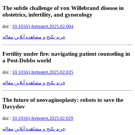
The subtle challenge of von Willebrand disease in
obstetrics, infertility, and gynecology
doi :
10.1016/j.fertnstert.2025.02.004
خرید پکیج و مشاهده آنلاین مقاله
Fertility under fire: navigating patient counseling in
a Post-Dobbs world
doi :
10.1016/j.fertnstert.2025.02.035
خرید پکیج و مشاهده آنلاین مقاله
The future of neovaginoplasty: robots to save the
Davydov
doi :
10.1016/j.fertnstert.2025.02.029
خرید پکیج و مشاهده آنلاین مقاله