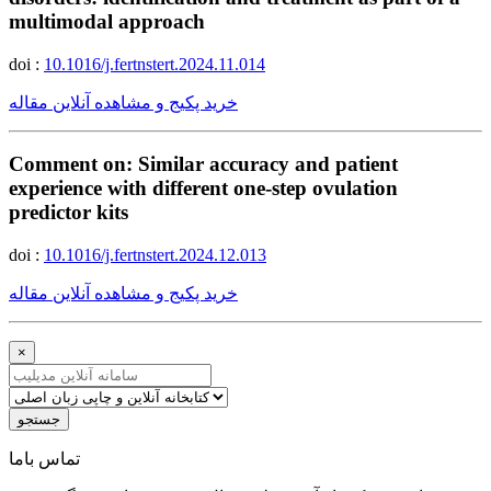
multimodal approach
doi :
10.1016/j.fertnstert.2024.11.014
خرید پکیج و مشاهده آنلاین مقاله
Comment on: Similar accuracy and patient
experience with different one-step ovulation
predictor kits
doi :
10.1016/j.fertnstert.2024.12.013
خرید پکیج و مشاهده آنلاین مقاله
×
جستجو
ﺗﻤﺎﺱ ﺑﺎﻣﺎ