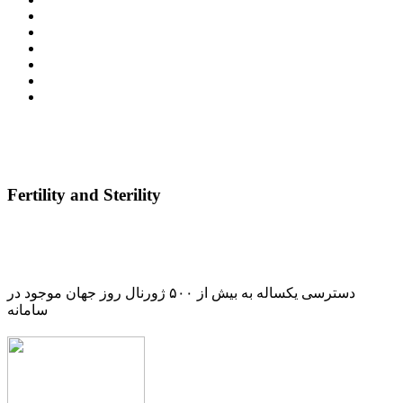
Fertility and Sterility
دسترسی یکساله به بیش از ۵۰۰ ژورنال روز جهان موجود در
سامانه