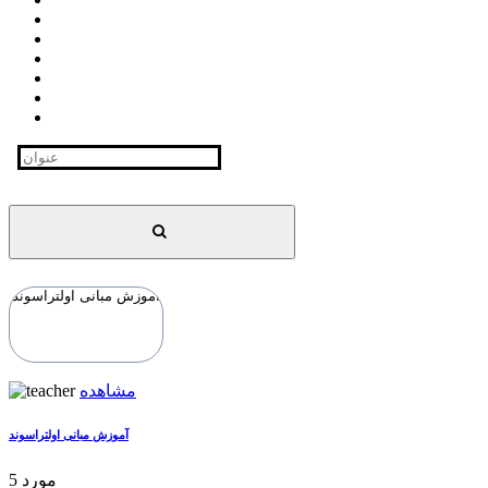
مشاهده
آموزش مبانی اولتراسوند
5 مورد