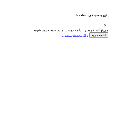
پکیج به سبد خرید اضافه شد
می‌توانید خرید را ادامه دهید یا وارد سبد خرید شوید.
رفتن به سبد خرید
ادامه خرید