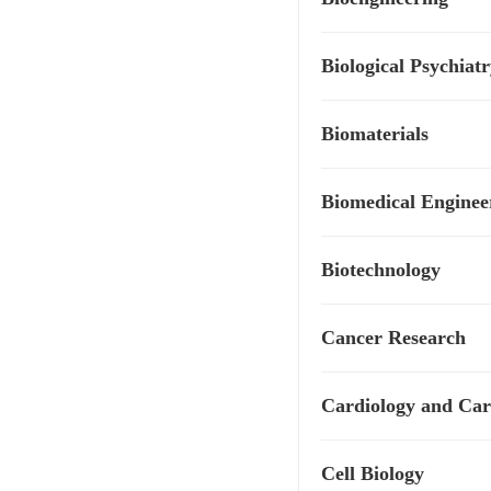
Biological Psychiat
Biomaterials
Biomedical Enginee
Biotechnology
Cancer Research
Cardiology and Car
Cell Biology