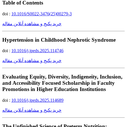
Table of Contents
doi :
10.1016/S0022-3476(25)00279-3
خرید پکیج و مشاهده آنلاین مقاله
Hypertension in Childhood Nephrotic Syndrome
doi :
10.1016/j.jpeds.2025.114746
خرید پکیج و مشاهده آنلاین مقاله
Evaluating Equity, Diversity, Indigeneity, Inclusion,
and Accessibility Focused Scholarship in Faculty
Promotions in Higher Education Institutions
doi :
10.1016/j.jpeds.2025.114689
خرید پکیج و مشاهده آنلاین مقاله
The Unfinished Science of Preterm Nutrition: