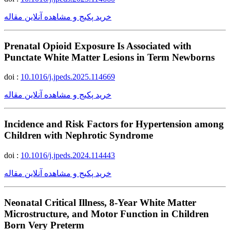
خرید پکیج و مشاهده آنلاین مقاله
Prenatal Opioid Exposure Is Associated with
Punctate White Matter Lesions in Term Newborns
doi :
10.1016/j.jpeds.2025.114669
خرید پکیج و مشاهده آنلاین مقاله
Incidence and Risk Factors for Hypertension among
Children with Nephrotic Syndrome
doi :
10.1016/j.jpeds.2024.114443
خرید پکیج و مشاهده آنلاین مقاله
Neonatal Critical Illness, 8-Year White Matter
Microstructure, and Motor Function in Children
Born Very Preterm