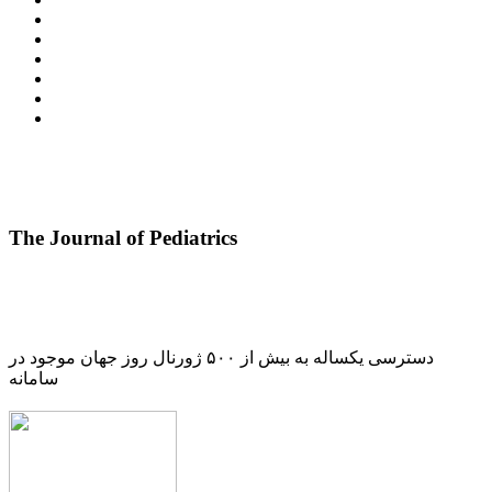
The Journal of Pediatrics
دسترسی یکساله به بیش از ۵۰۰ ژورنال روز جهان موجود در
سامانه