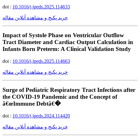
doi :
10.1016/j.jpeds.2025.114633
خرید پکیج و مشاهده آنلاین مقاله
Impact of Systole Phase on Ventricular Outflow
Tract Diameter and Cardiac Output Calculation in
Infants Born Preterm: A Clinical Validation Study
doi :
10.1016/j.jpeds.2025.114663
خرید پکیج و مشاهده آنلاین مقاله
Surge of Pediatric Respiratory Tract Infections after
the COVID-19 Pandemic and the Concept of
â€œImmune Debtâ€�
doi :
10.1016/j.jpeds.2024.114420
خرید پکیج و مشاهده آنلاین مقاله