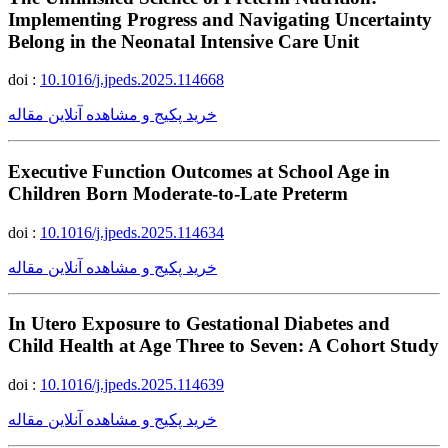
Implementing Progress and Navigating Uncertainty
Belong in the Neonatal Intensive Care Unit
doi :
10.1016/j.jpeds.2025.114668
خرید پکیج و مشاهده آنلاین مقاله
Executive Function Outcomes at School Age in
Children Born Moderate-to-Late Preterm
doi :
10.1016/j.jpeds.2025.114634
خرید پکیج و مشاهده آنلاین مقاله
In Utero Exposure to Gestational Diabetes and
Child Health at Age Three to Seven: A Cohort Study
doi :
10.1016/j.jpeds.2025.114639
خرید پکیج و مشاهده آنلاین مقاله