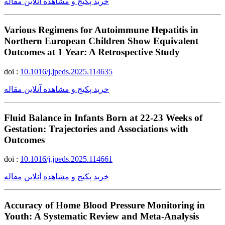
خرید پکیج و مشاهده آنلاین مقاله
Various Regimens for Autoimmune Hepatitis in
Northern European Children Show Equivalent
Outcomes at 1 Year: A Retrospective Study
doi :
10.1016/j.jpeds.2025.114635
خرید پکیج و مشاهده آنلاین مقاله
Fluid Balance in Infants Born at 22-23 Weeks of
Gestation: Trajectories and Associations with
Outcomes
doi :
10.1016/j.jpeds.2025.114661
خرید پکیج و مشاهده آنلاین مقاله
Accuracy of Home Blood Pressure Monitoring in
Youth: A Systematic Review and Meta-Analysis