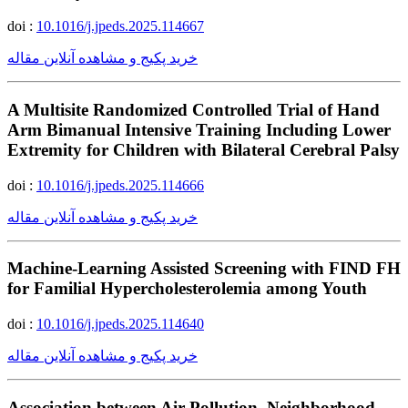
doi :
10.1016/j.jpeds.2025.114667
خرید پکیج و مشاهده آنلاین مقاله
A Multisite Randomized Controlled Trial of Hand
Arm Bimanual Intensive Training Including Lower
Extremity for Children with Bilateral Cerebral Palsy
doi :
10.1016/j.jpeds.2025.114666
خرید پکیج و مشاهده آنلاین مقاله
Machine-Learning Assisted Screening with FIND FH
for Familial Hypercholesterolemia among Youth
doi :
10.1016/j.jpeds.2025.114640
خرید پکیج و مشاهده آنلاین مقاله
Association between Air Pollution, Neighborhood