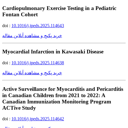
Cardiopulmonary Exercise Testing in a Pediatric
Fontan Cohort
doi :
10.1016/j.jpeds.2025.114643
خرید پکیج و مشاهده آنلاین مقاله
Myocardial Infarction in Kawasaki Disease
doi :
10.1016/j.jpeds.2025.114638
خرید پکیج و مشاهده آنلاین مقاله
Active Surveillance for Myocarditis and Pericarditis
in Canadian Children from 2021 to 2022: A
Canadian Immunization Monitoring Program
ACTive Study
doi :
10.1016/j.jpeds.2025.114642