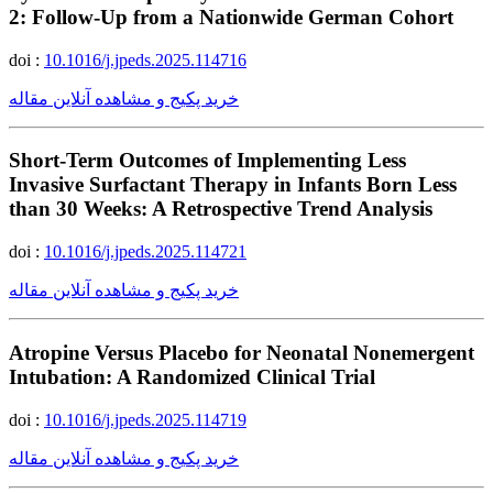
2: Follow-Up from a Nationwide German Cohort
doi :
10.1016/j.jpeds.2025.114716
خرید پکیج و مشاهده آنلاین مقاله
Short-Term Outcomes of Implementing Less
Invasive Surfactant Therapy in Infants Born Less
than 30 Weeks: A Retrospective Trend Analysis
doi :
10.1016/j.jpeds.2025.114721
خرید پکیج و مشاهده آنلاین مقاله
Atropine Versus Placebo for Neonatal Nonemergent
Intubation: A Randomized Clinical Trial
doi :
10.1016/j.jpeds.2025.114719
خرید پکیج و مشاهده آنلاین مقاله