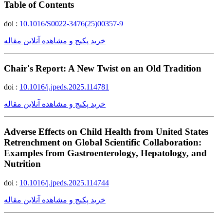
Table of Contents
doi :
10.1016/S0022-3476(25)00357-9
خرید پکیج و مشاهده آنلاین مقاله
Chair's Report: A New Twist on an Old Tradition
doi :
10.1016/j.jpeds.2025.114781
خرید پکیج و مشاهده آنلاین مقاله
Adverse Effects on Child Health from United States
Retrenchment on Global Scientific Collaboration:
Examples from Gastroenterology, Hepatology, and
Nutrition
doi :
10.1016/j.jpeds.2025.114744
خرید پکیج و مشاهده آنلاین مقاله