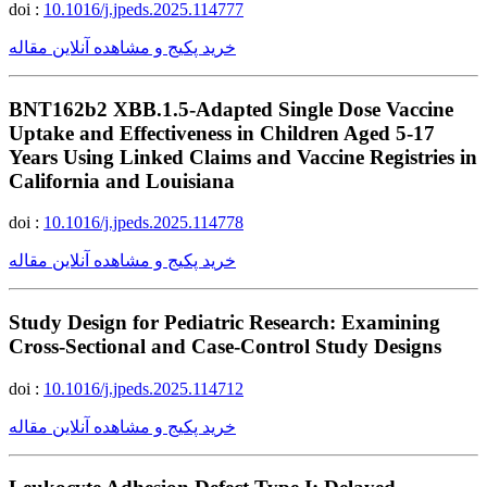
doi :
10.1016/j.jpeds.2025.114777
خرید پکیج و مشاهده آنلاین مقاله
BNT162b2 XBB.1.5-Adapted Single Dose Vaccine
Uptake and Effectiveness in Children Aged 5-17
Years Using Linked Claims and Vaccine Registries in
California and Louisiana
doi :
10.1016/j.jpeds.2025.114778
خرید پکیج و مشاهده آنلاین مقاله
Study Design for Pediatric Research: Examining
Cross-Sectional and Case-Control Study Designs
doi :
10.1016/j.jpeds.2025.114712
خرید پکیج و مشاهده آنلاین مقاله