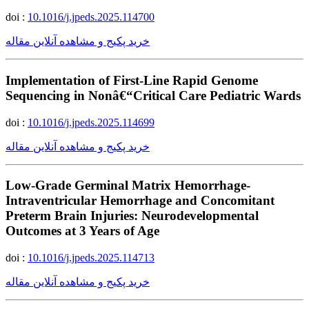
doi :
10.1016/j.jpeds.2025.114700
خرید پکیج و مشاهده آنلاین مقاله
Implementation of First-Line Rapid Genome
Sequencing in Nonâ€“Critical Care Pediatric Wards
doi :
10.1016/j.jpeds.2025.114699
خرید پکیج و مشاهده آنلاین مقاله
Low-Grade Germinal Matrix Hemorrhage-
Intraventricular Hemorrhage and Concomitant
Preterm Brain Injuries: Neurodevelopmental
Outcomes at 3 Years of Age
doi :
10.1016/j.jpeds.2025.114713
خرید پکیج و مشاهده آنلاین مقاله