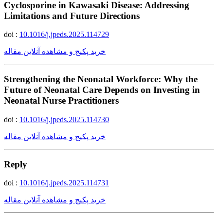
Cyclosporine in Kawasaki Disease: Addressing
Limitations and Future Directions
doi :
10.1016/j.jpeds.2025.114729
خرید پکیج و مشاهده آنلاین مقاله
Strengthening the Neonatal Workforce: Why the
Future of Neonatal Care Depends on Investing in
Neonatal Nurse Practitioners
doi :
10.1016/j.jpeds.2025.114730
خرید پکیج و مشاهده آنلاین مقاله
Reply
doi :
10.1016/j.jpeds.2025.114731
خرید پکیج و مشاهده آنلاین مقاله