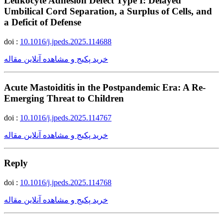
Leukocyte Adhesion Defect Type I: Delayed
Umbilical Cord Separation, a Surplus of Cells, and
a Deficit of Defense
doi :
10.1016/j.jpeds.2025.114688
خرید پکیج و مشاهده آنلاین مقاله
Acute Mastoiditis in the Postpandemic Era: A Re-
Emerging Threat to Children
doi :
10.1016/j.jpeds.2025.114767
خرید پکیج و مشاهده آنلاین مقاله
Reply
doi :
10.1016/j.jpeds.2025.114768
خرید پکیج و مشاهده آنلاین مقاله