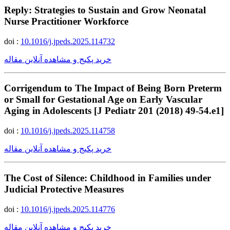
Reply: Strategies to Sustain and Grow Neonatal
Nurse Practitioner Workforce
doi :
10.1016/j.jpeds.2025.114732
خرید پکیج و مشاهده آنلاین مقاله
Corrigendum to The Impact of Being Born Preterm
or Small for Gestational Age on Early Vascular
Aging in Adolescents [J Pediatr 201 (2018) 49-54.e1]
doi :
10.1016/j.jpeds.2025.114758
خرید پکیج و مشاهده آنلاین مقاله
The Cost of Silence: Childhood in Families under
Judicial Protective Measures
doi :
10.1016/j.jpeds.2025.114776
خرید پکیج و مشاهده آنلاین مقاله