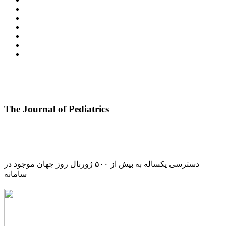
The Journal of Pediatrics
دسترسی یکساله به بیش از ۵۰۰ ژورنال روز جهان موجود در
سامانه