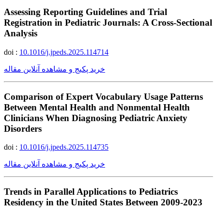
Assessing Reporting Guidelines and Trial
Registration in Pediatric Journals: A Cross-Sectional
Analysis
doi :
10.1016/j.jpeds.2025.114714
خرید پکیج و مشاهده آنلاین مقاله
Comparison of Expert Vocabulary Usage Patterns
Between Mental Health and Nonmental Health
Clinicians When Diagnosing Pediatric Anxiety
Disorders
doi :
10.1016/j.jpeds.2025.114735
خرید پکیج و مشاهده آنلاین مقاله
Trends in Parallel Applications to Pediatrics
Residency in the United States Between 2009-2023