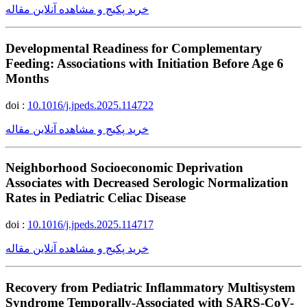
خرید پکیج و مشاهده آنلاین مقاله
Developmental Readiness for Complementary
Feeding: Associations with Initiation Before Age 6
Months
doi :
10.1016/j.jpeds.2025.114722
خرید پکیج و مشاهده آنلاین مقاله
Neighborhood Socioeconomic Deprivation
Associates with Decreased Serologic Normalization
Rates in Pediatric Celiac Disease
doi :
10.1016/j.jpeds.2025.114717
خرید پکیج و مشاهده آنلاین مقاله
Recovery from Pediatric Inflammatory Multisystem
Syndrome Temporally-Associated with SARS-CoV-