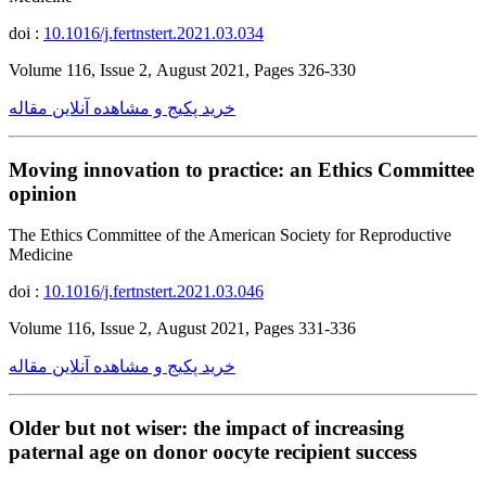
doi :
10.1016/j.fertnstert.2021.03.034
Volume 116, Issue 2, August 2021, Pages 326-330
خرید پکیج و مشاهده آنلاین مقاله
Moving innovation to practice: an Ethics Committee
opinion
The Ethics Committee of the American Society for Reproductive
Medicine
doi :
10.1016/j.fertnstert.2021.03.046
Volume 116, Issue 2, August 2021, Pages 331-336
خرید پکیج و مشاهده آنلاین مقاله
Older but not wiser: the impact of increasing
paternal age on donor oocyte recipient success