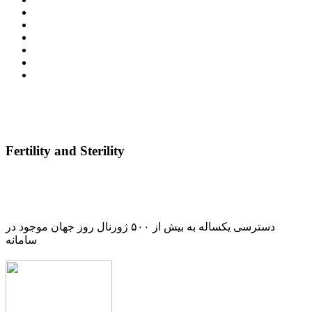
Fertility and Sterility
دسترسی یکساله به بیش از ۵۰۰ ژورنال روز جهان موجود در
سامانه