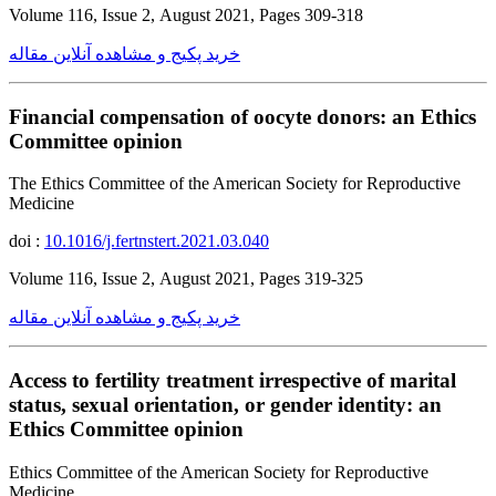
Volume 116, Issue 2, August 2021, Pages 309-318
خرید پکیج و مشاهده آنلاین مقاله
Financial compensation of oocyte donors: an Ethics
Committee opinion
The Ethics Committee of the American Society for Reproductive
Medicine
doi :
10.1016/j.fertnstert.2021.03.040
Volume 116, Issue 2, August 2021, Pages 319-325
خرید پکیج و مشاهده آنلاین مقاله
Access to fertility treatment irrespective of marital
status, sexual orientation, or gender identity: an
Ethics Committee opinion
Ethics Committee of the American Society for Reproductive
Medicine