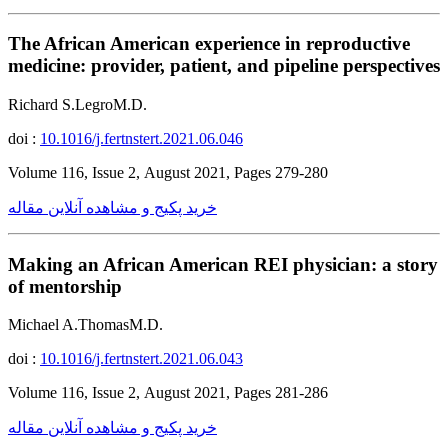
The African American experience in reproductive
medicine: provider, patient, and pipeline perspectives
Richard S.LegroM.D.
doi :
10.1016/j.fertnstert.2021.06.046
Volume 116, Issue 2, August 2021, Pages 279-280
خرید پکیج و مشاهده آنلاین مقاله
Making an African American REI physician: a story
of mentorship
Michael A.ThomasM.D.
doi :
10.1016/j.fertnstert.2021.06.043
Volume 116, Issue 2, August 2021, Pages 281-286
خرید پکیج و مشاهده آنلاین مقاله