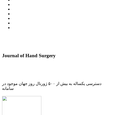
Journal of Hand Surgery
دسترسی یکساله به بیش از ۵۰۰ ژورنال روز جهان موجود در
سامانه