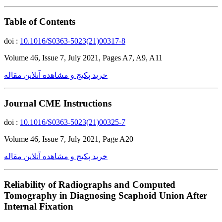
Table of Contents
doi :
10.1016/S0363-5023(21)00317-8
Volume 46, Issue 7, July 2021, Pages A7, A9, A11
خرید پکیج و مشاهده آنلاین مقاله
Journal CME Instructions
doi :
10.1016/S0363-5023(21)00325-7
Volume 46, Issue 7, July 2021, Page A20
خرید پکیج و مشاهده آنلاین مقاله
Reliability of Radiographs and Computed
Tomography in Diagnosing Scaphoid Union After
Internal Fixation