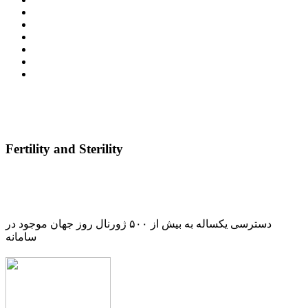
Fertility and Sterility
دسترسی یکساله به بیش از ۵۰۰ ژورنال روز جهان موجود در
سامانه