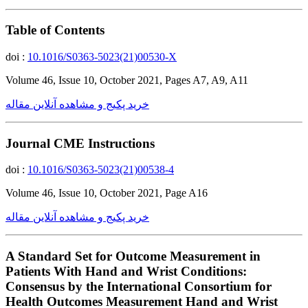
Table of Contents
doi :
10.1016/S0363-5023(21)00530-X
Volume 46, Issue 10, October 2021, Pages A7, A9, A11
خرید پکیج و مشاهده آنلاین مقاله
Journal CME Instructions
doi :
10.1016/S0363-5023(21)00538-4
Volume 46, Issue 10, October 2021, Page A16
خرید پکیج و مشاهده آنلاین مقاله
A Standard Set for Outcome Measurement in
Patients With Hand and Wrist Conditions:
Consensus by the International Consortium for
Health Outcomes Measurement Hand and Wrist