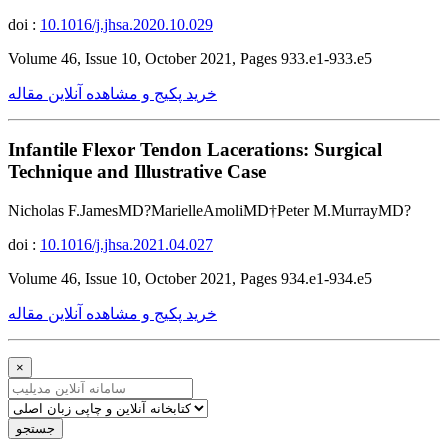
doi :
10.1016/j.jhsa.2020.10.029
Volume 46, Issue 10, October 2021, Pages 933.e1-933.e5
خرید پکیج و مشاهده آنلاین مقاله
Infantile Flexor Tendon Lacerations: Surgical
Technique and Illustrative Case
Nicholas F.JamesMD?MarielleAmoliMD†Peter M.MurrayMD?
doi :
10.1016/j.jhsa.2021.04.027
Volume 46, Issue 10, October 2021, Pages 934.e1-934.e5
خرید پکیج و مشاهده آنلاین مقاله
×
جستجو