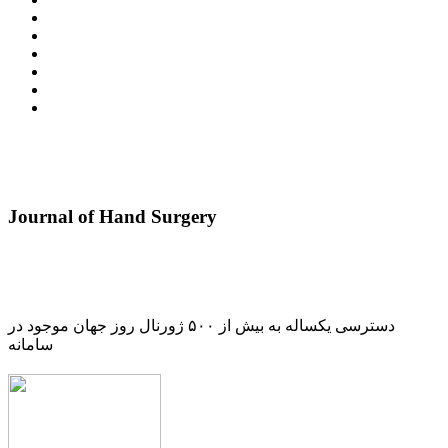
Journal of Hand Surgery
دسترسی یکساله به بیش از ۵۰۰ ژورنال روز جهان موجود در
سامانه