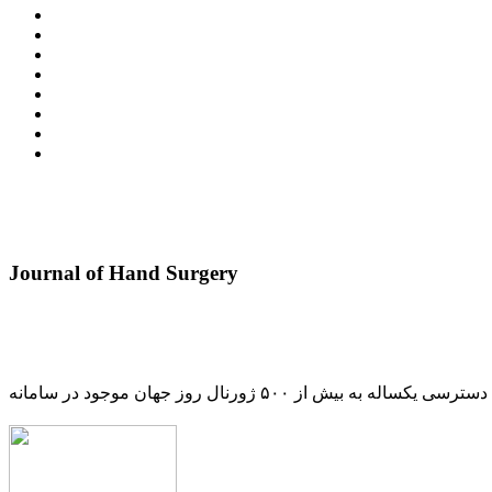
Journal of Hand Surgery
دسترسی یکساله به بیش از ۵۰۰ ژورنال روز جهان موجود در سامانه