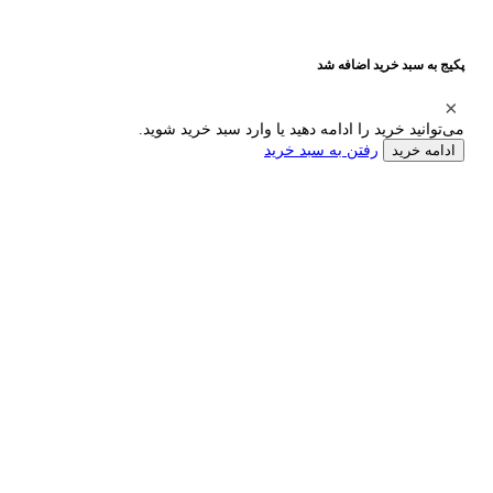
پکیج به سبد خرید اضافه شد
می‌توانید خرید را ادامه دهید یا وارد سبد خرید شوید.
رفتن به سبد خرید
ادامه خرید