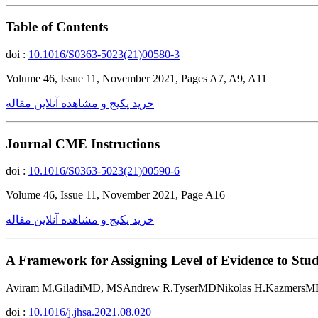
Table of Contents
doi :
10.1016/S0363-5023(21)00580-3
Volume 46, Issue 11, November 2021, Pages A7, A9, A11
خرید پکیج و مشاهده آنلاین مقاله
Journal CME Instructions
doi :
10.1016/S0363-5023(21)00590-6
Volume 46, Issue 11, November 2021, Page A16
خرید پکیج و مشاهده آنلاین مقاله
A Framework for Assigning Level of Evidence to Studi
Aviram M.GiladiMD, MSAndrew R.TyserMDNikolas H.KazmersM
doi :
10.1016/j.jhsa.2021.08.020