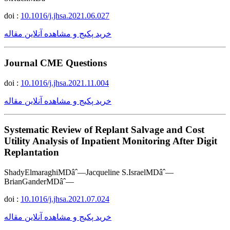
doi :
10.1016/j.jhsa.2021.06.027
خرید پکیج و مشاهده آنلاین مقاله
Journal CME Questions
doi :
10.1016/j.jhsa.2021.11.004
خرید پکیج و مشاهده آنلاین مقاله
Systematic Review of Replant Salvage and Cost
Utility Analysis of Inpatient Monitoring After Digit
Replantation
ShadyElmaraghiMDâˆ—Jacqueline S.IsraelMDâˆ—
BrianGanderMDâˆ—
doi :
10.1016/j.jhsa.2021.07.024
خرید پکیج و مشاهده آنلاین مقاله