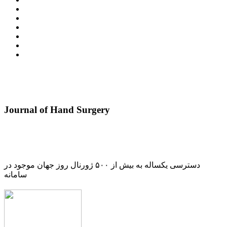
Journal of Hand Surgery
دسترسی یکساله به بیش از ۵۰۰ ژورنال روز جهان موجود در
سامانه