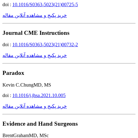
doi :
10.1016/S0363-5023(21)00725-5
خرید پکیج و مشاهده آنلاین مقاله
Journal CME Instructions
doi :
10.1016/S0363-5023(21)00732-2
خرید پکیج و مشاهده آنلاین مقاله
Paradox
Kevin C.ChungMD, MS
doi :
10.1016/j.jhsa.2021.10.005
خرید پکیج و مشاهده آنلاین مقاله
Evidence and Hand Surgeons
BrentGrahamMD, MSc