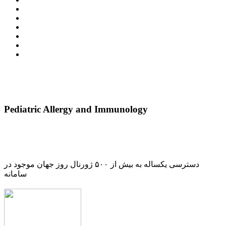
Pediatric Allergy and Immunology
دسترسی یکساله به بیش از ۵۰۰ ژورنال روز جهان موجود در
سامانه