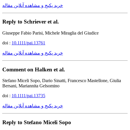
خرید پکیج و مشاهده آنلاین مقاله
Reply to Schriever et al.
Giuseppe Fabio Parisi, Michele Miraglia del Giudice
doi :
10.1111/pai.13761
خرید پکیج و مشاهده آنلاین مقاله
Comment on Halken et al.
Stefano Miceli Sopo, Dario Sinatti, Francesco Mastellone, Giulia
Bersani, Mariannita Gelsomino
doi :
10.1111/pai.13735
خرید پکیج و مشاهده آنلاین مقاله
Reply to Stefano Miceli Sopo