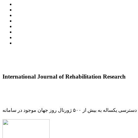
International Journal of Rehabilitation Research
دسترسی یکساله به بیش از ۵۰۰ ژورنال روز جهان موجود در سامانه