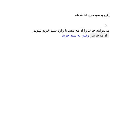
پکیج به سبد خرید اضافه شد
می‌توانید خرید را ادامه دهید یا وارد سبد خرید شوید.
رفتن به سبد خرید
ادامه خرید