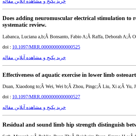
خرید پکیج و مشاهده آنلاین مقاله
Does adding neuromuscular electrical stimulation to r
systematic review.
Labanca, Luciana a,b;Â Bonsanto, Fabio A;Â Raffa, Deborah A;Â Orl
doi :
10.1097/MRR.0000000000000525
خرید پکیج و مشاهده آنلاین مقاله
Effectiveness of aquatic exercise in lower limb osteoar
Duan, Xiaodong to;Â Wei, Wei b;Â Zhou, Pingc;Â Liu, Xi a;Â Yu, J
doi :
10.1097/MRR.0000000000000527
خرید پکیج و مشاهده آنلاین مقاله
Residual and sound limb hip strength distinguish bet