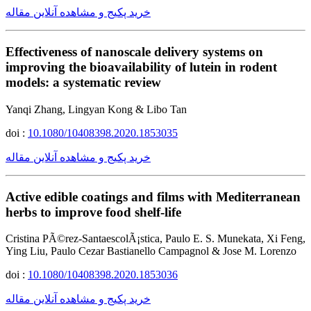
خرید پکیج و مشاهده آنلاین مقاله
Effectiveness of nanoscale delivery systems on
improving the bioavailability of lutein in rodent
models: a systematic review
Yanqi Zhang, Lingyan Kong & Libo Tan
doi :
10.1080/10408398.2020.1853035
خرید پکیج و مشاهده آنلاین مقاله
Active edible coatings and films with Mediterranean
herbs to improve food shelf-life
Cristina PÃ©rez-SantaescolÃ¡stica, Paulo E. S. Munekata, Xi Feng,
Ying Liu, Paulo Cezar Bastianello Campagnol & Jose M. Lorenzo
doi :
10.1080/10408398.2020.1853036
خرید پکیج و مشاهده آنلاین مقاله