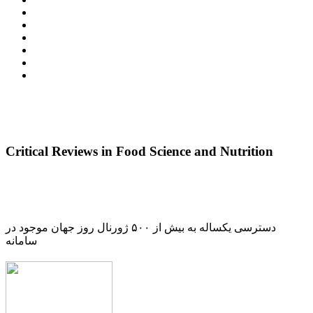
Critical Reviews in Food Science and Nutrition
دسترسی یکساله به بیش از ۵۰۰ ژورنال روز جهان موجود در
سامانه