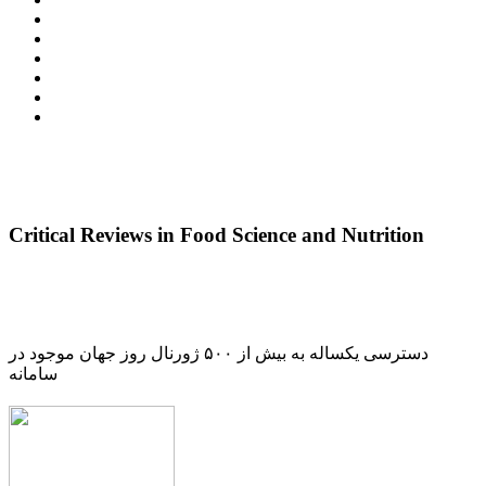
Critical Reviews in Food Science and Nutrition
دسترسی یکساله به بیش از ۵۰۰ ژورنال روز جهان موجود در
سامانه