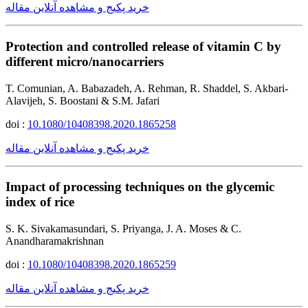
خرید پکیج و مشاهده آنلاین مقاله
Protection and controlled release of vitamin C by
different micro/nanocarriers
T. Comunian, A. Babazadeh, A. Rehman, R. Shaddel, S. Akbari-
Alavijeh, S. Boostani & S.M. Jafari
doi :
10.1080/10408398.2020.1865258
خرید پکیج و مشاهده آنلاین مقاله
Impact of processing techniques on the glycemic
index of rice
S. K. Sivakamasundari, S. Priyanga, J. A. Moses & C.
Anandharamakrishnan
doi :
10.1080/10408398.2020.1865259
خرید پکیج و مشاهده آنلاین مقاله