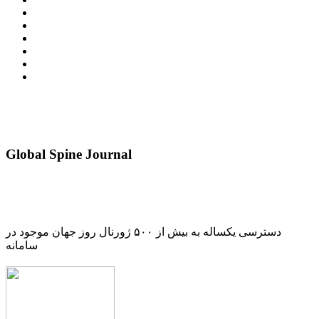
Global Spine Journal
دسترسی یکساله به بیش از ۵۰۰ ژورنال روز جهان موجود در
سامانه