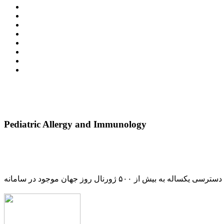
Pediatric Allergy and Immunology
دسترسی یکساله به بیش از ۵۰۰ ژورنال روز جهان موجود در سامانه