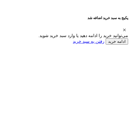
پکیج به سبد خرید اضافه شد
می‌توانید خرید را ادامه دهید یا وارد سبد خرید شوید.
رفتن به سبد خرید
ادامه خرید