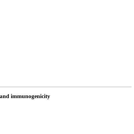
, and immunogenicity