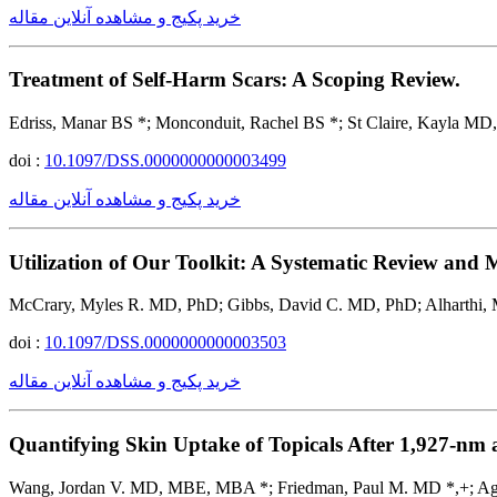
خرید پکیج و مشاهده آنلاین مقاله
Treatment of Self-Harm Scars: A Scoping Review.
Edriss, Manar BS *; Monconduit, Rachel BS *; St Claire, Kayla M
doi :
10.1097/DSS.0000000000003499
خرید پکیج و مشاهده آنلاین مقاله
Utilization of Our Toolkit: A Systematic Review and M
McCrary, Myles R. MD, PhD; Gibbs, David C. MD, PhD; Alharthi,
doi :
10.1097/DSS.0000000000003503
خرید پکیج و مشاهده آنلاین مقاله
Quantifying Skin Uptake of Topicals After 1,927-nm
Wang, Jordan V. MD, MBE, MBA *; Friedman, Paul M. MD *,+; Agr