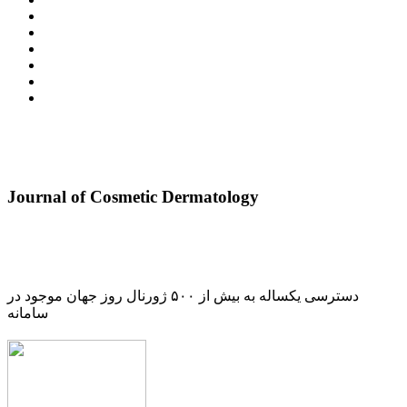
Journal of Cosmetic Dermatology
دسترسی یکساله به بیش از ۵۰۰ ژورنال روز جهان موجود در
سامانه