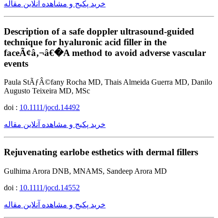
خرید پکیج و مشاهده آنلاین مقاله
Description of a safe doppler ultrasound-guided
technique for hyaluronic acid filler in the
faceÃ¢â‚¬â€�A method to avoid adverse vascular
events
Paula StÃƒÂ©fany Rocha MD, Thais Almeida Guerra MD, Danilo
Augusto Teixeira MD, MSc
doi :
10.1111/jocd.14492
خرید پکیج و مشاهده آنلاین مقاله
Rejuvenating earlobe esthetics with dermal fillers
Gulhima Arora DNB, MNAMS, Sandeep Arora MD
doi :
10.1111/jocd.14552
خرید پکیج و مشاهده آنلاین مقاله