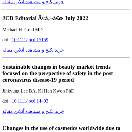
خرید پکیج و مشاهده آنلاین مقاله
JCD Editorial Ã¢â‚¬â€œ July 2022
Michael H. Gold MD
doi :
10.1111/jocd.15159
خرید پکیج و مشاهده آنلاین مقاله
Sustainable changes in beauty market trends
focused on the perspective of safety in the post-
coronavirus disease-19 period
Jinkyung Lee BA, Ki Han Kwon PhD
doi :
10.1111/jocd.14493
خرید پکیج و مشاهده آنلاین مقاله
Changes in the use of cosmetics worldwide due to