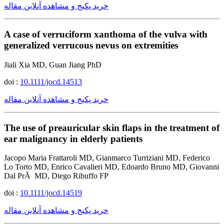
خرید پکیج و مشاهده آنلاین مقاله
A case of verruciform xanthoma of the vulva with
generalized verrucous nevus on extremities
Jiali Xia MD, Guan Jiang PhD
doi :
10.1111/jocd.14513
خرید پکیج و مشاهده آنلاین مقاله
The use of preauricular skin flaps in the treatment of
ear malignancy in elderly patients
Jacopo Maria Frattaroli MD, Gianmarco Turriziani MD, Federico
Lo Torto MD, Enrico Cavalieri MD, Edoardo Bruno MD, Giovanni
Dal PrÃ MD, Diego Ribuffo FP
doi :
10.1111/jocd.14519
خرید پکیج و مشاهده آنلاین مقاله