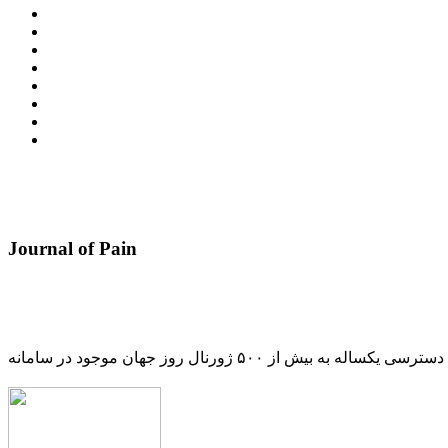
Journal of Pain
دسترسی یکساله به بیش از ۵۰۰ ژورنال روز جهان موجود در سامانه