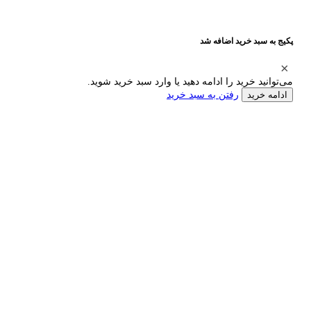
پکیج به سبد خرید اضافه شد
می‌توانید خرید را ادامه دهید یا وارد سبد خرید شوید.
رفتن به سبد خرید
ادامه خرید