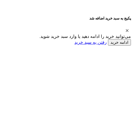
پکیج به سبد خرید اضافه شد
می‌توانید خرید را ادامه دهید یا وارد سبد خرید شوید.
رفتن به سبد خرید
ادامه خرید