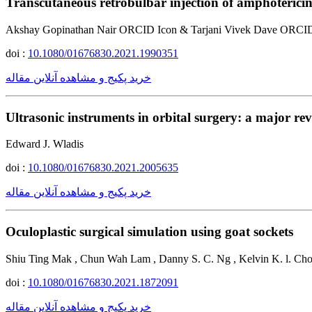
Transcutaneous retrobulbar injection of amphotericin
Akshay Gopinathan Nair ORCID Icon & Tarjani Vivek Dave ORCI
doi :
10.1080/01676830.2021.1990351
خرید پکیج و مشاهده آنلاین مقاله
Ultrasonic instruments in orbital surgery: a major re
Edward J. Wladis
doi :
10.1080/01676830.2021.2005635
خرید پکیج و مشاهده آنلاین مقاله
Oculoplastic surgical simulation using goat sockets
Shiu Ting Mak , Chun Wah Lam , Danny S. C. Ng , Kelvin K. l. Ch
doi :
10.1080/01676830.2021.1872091
خرید پکیج و مشاهده آنلاین مقاله