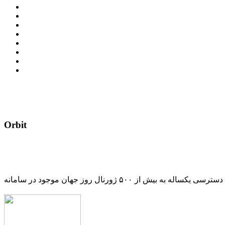
Orbit
دسترسی یکساله به بیش از ۵۰۰ ژورنال روز جهان موجود در سامانه