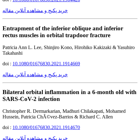
خرید پکیج و مشاهده آنلاین مقاله
Entrapment of the inferior oblique and inferior
rectus muscles in orbital trapdoor fracture
Patricia Ann L. Lee, Shinjiro Kono, Hirohiko Kakizaki & Yasuhiro
Takahashi
doi :
10.1080/01676830.2021.1914669
خرید پکیج و مشاهده آنلاین مقاله
Bilateral orbital inflammation in a 6-month old with
SARS-CoV-2 infection
Christopher R. Dermarkarian, Madhuri Chilakapati, Mohamed
Hussein, Patricia ChÃ©vez-Barrios & Richard C. Allen
doi :
10.1080/01676830.2021.1914670
خرید پکیج و مشاهده آنلاین مقاله