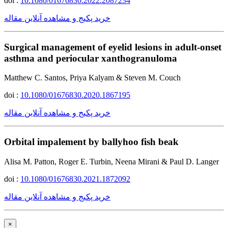
doi :
10.1080/01676830.2022.2087234
خرید پکیج و مشاهده آنلاین مقاله
Surgical management of eyelid lesions in adult-onset
asthma and periocular xanthogranuloma
Matthew C. Santos, Priya Kalyam & Steven M. Couch
doi :
10.1080/01676830.2020.1867195
خرید پکیج و مشاهده آنلاین مقاله
Orbital impalement by ballyhoo fish beak
Alisa M. Patton, Roger E. Turbin, Neena Mirani & Paul D. Langer
doi :
10.1080/01676830.2021.1872092
خرید پکیج و مشاهده آنلاین مقاله
×