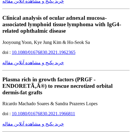
خرید پکیج و مشاهده آنلاین مقاله
Clinical analysis of ocular adnexal mucosa-
associated lymphoid tissue lymphoma with IgG4-
related ophthalmic disease
Jooyoung Yoon, Kye Jung Kim & Ho-Seok Sa
doi :
10.1080/01676830.2021.1962365
خرید پکیج و مشاهده آنلاین مقاله
Plasma rich in growth factors (PRGF -
ENDORETÃ‚Â®) to rescue necrotized orbital
dermis-fat grafts
Ricardo Machado Soares & Sandra Prazeres Lopes
doi :
10.1080/01676830.2021.1966811
خرید پکیج و مشاهده آنلاین مقاله