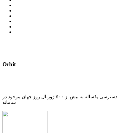
Orbit
دسترسی یکساله به بیش از ۵۰۰ ژورنال روز جهان موجود در
سامانه