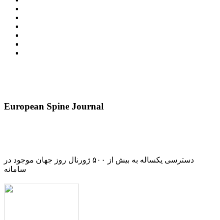
European Spine Journal
دسترسی یکساله به بیش از ۵۰۰ ژورنال روز جهان موجود در
سامانه