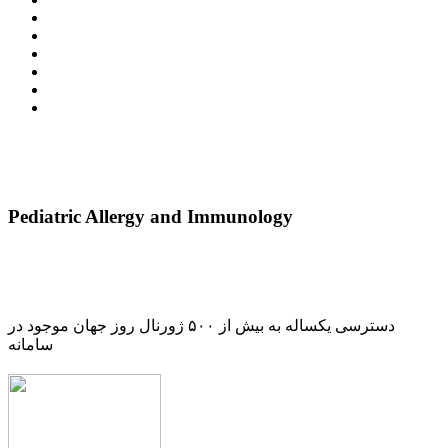
Pediatric Allergy and Immunology
دسترسی یکساله به بیش از ۵۰۰ ژورنال روز جهان موجود در
سامانه