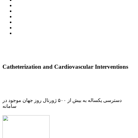
Catheterization and Cardiovascular Interventions
دسترسی یکساله به بیش از ۵۰۰ ژورنال روز جهان موجود در
سامانه