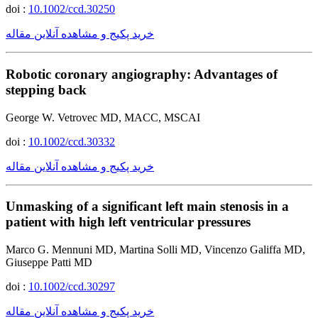
doi :
10.1002/ccd.30250
خرید پکیج و مشاهده آنلاین مقاله
Robotic coronary angiography: Advantages of
stepping back
George W. Vetrovec MD, MACC, MSCAI
doi :
10.1002/ccd.30332
خرید پکیج و مشاهده آنلاین مقاله
Unmasking of a significant left main stenosis in a
patient with high left ventricular pressures
Marco G. Mennuni MD, Martina Solli MD, Vincenzo Galiffa MD,
Giuseppe Patti MD
doi :
10.1002/ccd.30297
خرید پکیج و مشاهده آنلاین مقاله