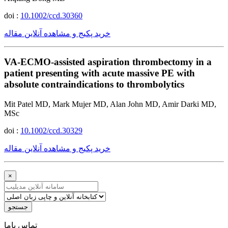
doi :
10.1002/ccd.30360
خرید پکیج و مشاهده آنلاین مقاله
VA-ECMO-assisted aspiration thrombectomy in a
patient presenting with acute massive PE with
absolute contraindications to thrombolytics
Mit Patel MD, Mark Mujer MD, Alan John MD, Amir Darki MD,
MSc
doi :
10.1002/ccd.30329
خرید پکیج و مشاهده آنلاین مقاله
×
جستجو
ﺗﻤﺎﺱ ﺑﺎﻣﺎ