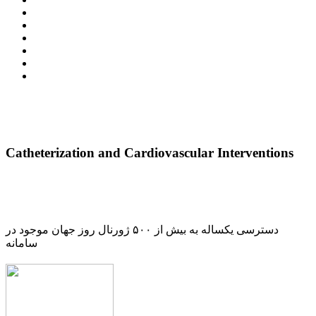
Catheterization and Cardiovascular Interventions
دسترسی یکساله به بیش از ۵۰۰ ژورنال روز جهان موجود در
سامانه