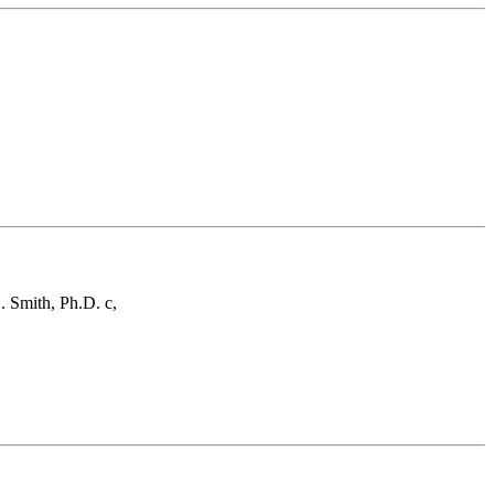
. Smith, Ph.D. c,