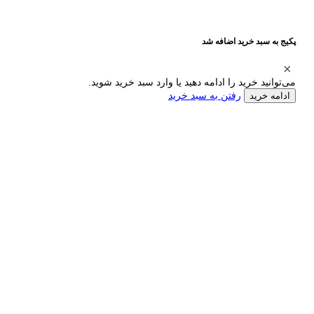
پکیج به سبد خرید اضافه شد
می‌توانید خرید را ادامه دهید یا وارد سبد خرید شوید.
رفتن به سبد خرید
ادامه خرید