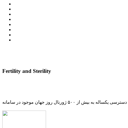
Fertility and Sterility
دسترسی یکساله به بیش از ۵۰۰ ژورنال روز جهان موجود در سامانه