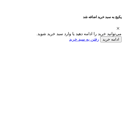
پکیج به سبد خرید اضافه شد
می‌توانید خرید را ادامه دهید یا وارد سبد خرید شوید.
رفتن به سبد خرید
ادامه خرید