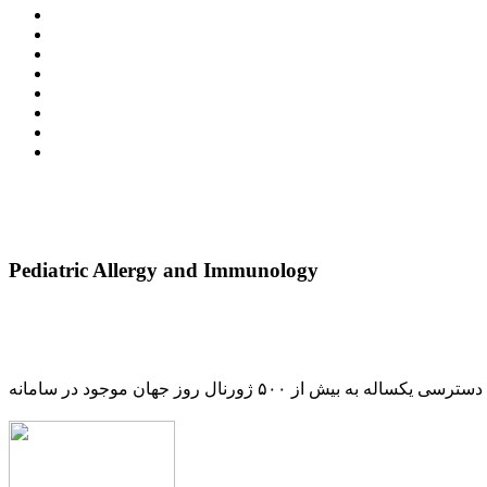
Pediatric Allergy and Immunology
دسترسی یکساله به بیش از ۵۰۰ ژورنال روز جهان موجود در سامانه