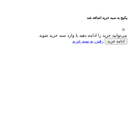
پکیج به سبد خرید اضافه شد
می‌توانید خرید را ادامه دهید یا وارد سبد خرید شوید.
رفتن به سبد خرید
ادامه خرید