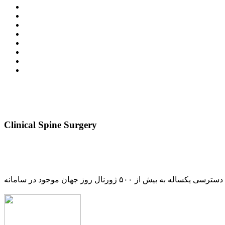
Clinical Spine Surgery
دسترسی یکساله به بیش از ۵۰۰ ژورنال روز جهان موجود در سامانه