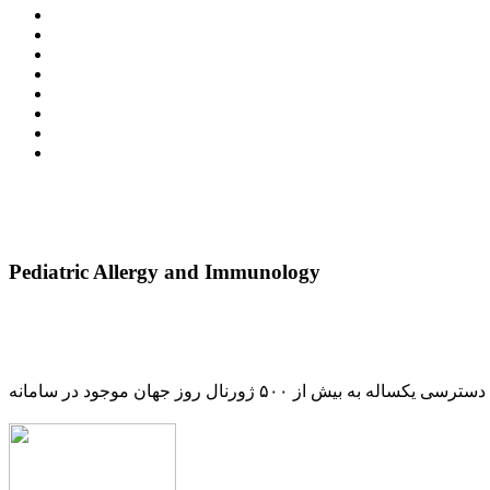
Pediatric Allergy and Immunology
دسترسی یکساله به بیش از ۵۰۰ ژورنال روز جهان موجود در سامانه