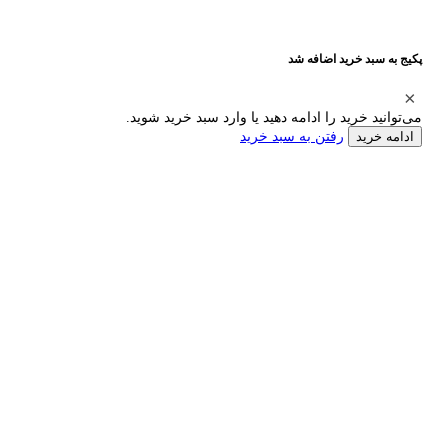
پکیج به سبد خرید اضافه شد
می‌توانید خرید را ادامه دهید یا وارد سبد خرید شوید.
رفتن به سبد خرید
ادامه خرید