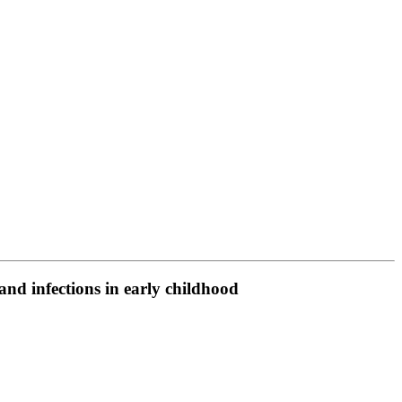
and infections in early childhood