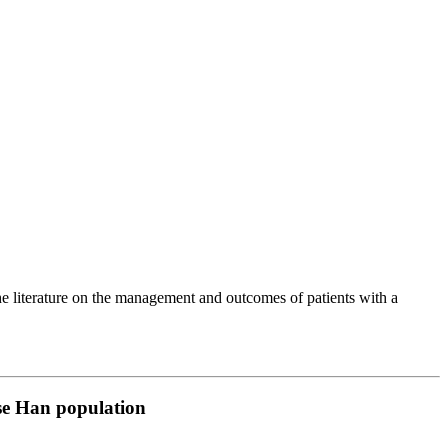
e literature on the management and outcomes of patients with a
se Han population