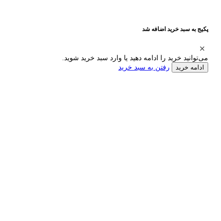
پکیج به سبد خرید اضافه شد
می‌توانید خرید را ادامه دهید یا وارد سبد خرید شوید.
رفتن به سبد خرید
ادامه خرید