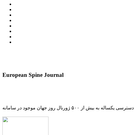
European Spine Journal
دسترسی یکساله به بیش از ۵۰۰ ژورنال روز جهان موجود در سامانه