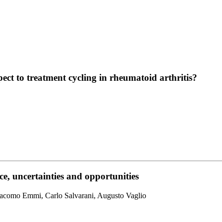
ect to treatment cycling in rheumatoid arthritis?
e, uncertainties and opportunities
Giacomo Emmi, Carlo Salvarani, Augusto Vaglio