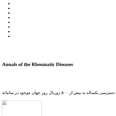
Annals of the Rheumatic Diseases
دسترسی یکساله به بیش از ۵۰۰ ژورنال روز جهان موجود در سامانه