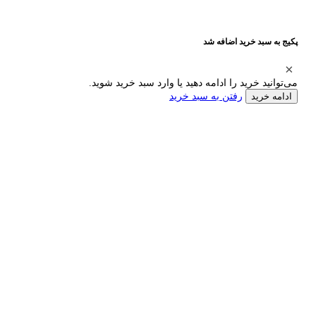
پکیج به سبد خرید اضافه شد
می‌توانید خرید را ادامه دهید یا وارد سبد خرید شوید.
رفتن به سبد خرید
ادامه خرید