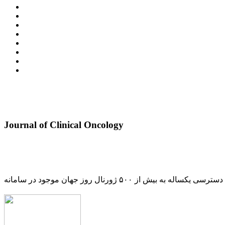
Journal of Clinical Oncology
دسترسی یکساله به بیش از ۵۰۰ ژورنال روز جهان موجود در سامانه