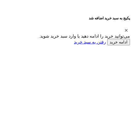
پکیج به سبد خرید اضافه شد
می‌توانید خرید را ادامه دهید یا وارد سبد خرید شوید.
رفتن به سبد خرید
ادامه خرید