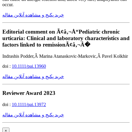
occur.
خرید پکیج و مشاهده آنلاین مقاله
Editorial comment on Ã¢â‚¬Å“Pediatric chronic
urticaria: Clinical and laboratory characteristics and
factors linked to remissionÃ¢â‚¬Â�
Indrashis Podder,Â Marina Atanaskovic-Markovic,Â Pavel Kolkhir
doi :
10.1111/pai.13960
خرید پکیج و مشاهده آنلاین مقاله
Reviewer Award 2023
doi :
10.1111/pai.13972
خرید پکیج و مشاهده آنلاین مقاله
×