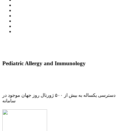
Pediatric Allergy and Immunology
دسترسی یکساله به بیش از ۵۰۰ ژورنال روز جهان موجود در
سامانه