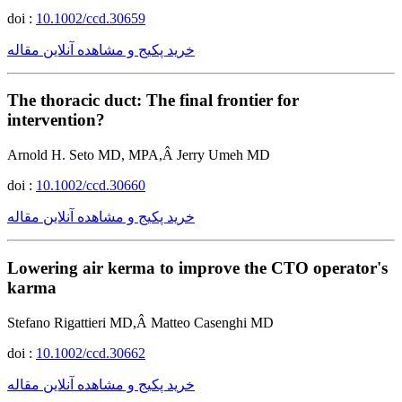
doi :
10.1002/ccd.30659
خرید پکیج و مشاهده آنلاین مقاله
The thoracic duct: The final frontier for
intervention?
Arnold H. Seto MD, MPA,Â Jerry Umeh MD
doi :
10.1002/ccd.30660
خرید پکیج و مشاهده آنلاین مقاله
Lowering air kerma to improve the CTO operator's
karma
Stefano Rigattieri MD,Â Matteo Casenghi MD
doi :
10.1002/ccd.30662
خرید پکیج و مشاهده آنلاین مقاله