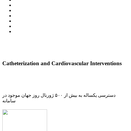
Catheterization and Cardiovascular Interventions
دسترسی یکساله به بیش از ۵۰۰ ژورنال روز جهان موجود در
سامانه