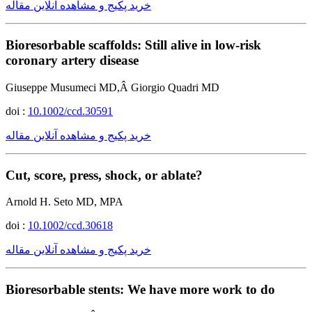
خرید پکیج و مشاهده آنلاین مقاله
Bioresorbable scaffolds: Still alive in low-risk
coronary artery disease
Giuseppe Musumeci MD,Â Giorgio Quadri MD
doi :
10.1002/ccd.30591
خرید پکیج و مشاهده آنلاین مقاله
Cut, score, press, shock, or ablate?
Arnold H. Seto MD, MPA
doi :
10.1002/ccd.30618
خرید پکیج و مشاهده آنلاین مقاله
Bioresorbable stents: We have more work to do