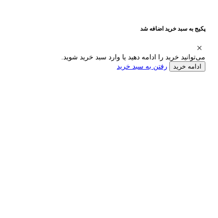
پکیج به سبد خرید اضافه شد
می‌توانید خرید را ادامه دهید یا وارد سبد خرید شوید.
رفتن به سبد خرید
ادامه خرید