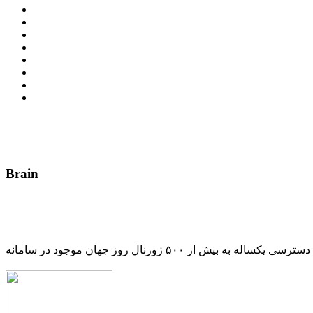
Brain
دسترسی یکساله به بیش از ۵۰۰ ژورنال روز جهان موجود در سامانه