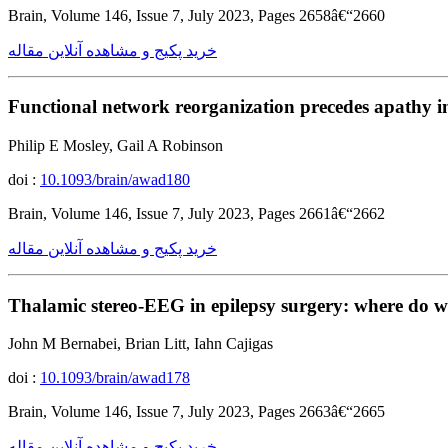
Brain, Volume 146, Issue 7, July 2023, Pages 2658â€“2660
خرید پکیج و مشاهده آنلاین مقاله
Functional network reorganization precedes apathy i
Philip E Mosley, Gail A Robinson
doi :
10.1093/brain/awad180
Brain, Volume 146, Issue 7, July 2023, Pages 2661â€“2662
خرید پکیج و مشاهده آنلاین مقاله
Thalamic stereo-EEG in epilepsy surgery: where do w
John M Bernabei, Brian Litt, Iahn Cajigas
doi :
10.1093/brain/awad178
Brain, Volume 146, Issue 7, July 2023, Pages 2663â€“2665
خرید پکیج و مشاهده آنلاین مقاله