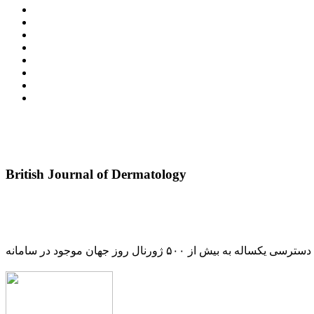
British Journal of Dermatology
دسترسی یکساله به بیش از ۵۰۰ ژورنال روز جهان موجود در سامانه