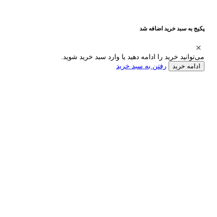
پکیج به سبد خرید اضافه شد
می‌توانید خرید را ادامه دهید یا وارد سبد خرید شوید.
رفتن به سبد خرید
ادامه خرید