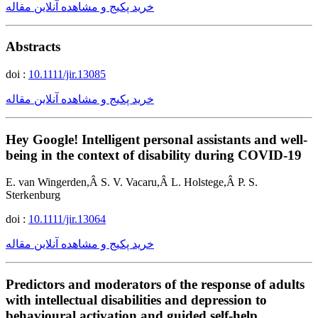
خرید پکیج و مشاهده آنلاین مقاله
Abstracts
doi :
10.1111/jir.13085
خرید پکیج و مشاهده آنلاین مقاله
Hey Google! Intelligent personal assistants and well-
being in the context of disability during COVID-19
E. van Wingerden,Â S. V. Vacaru,Â L. Holstege,Â P. S.
Sterkenburg
doi :
10.1111/jir.13064
خرید پکیج و مشاهده آنلاین مقاله
Predictors and moderators of the response of adults
with intellectual disabilities and depression to
behavioural activation and guided self-help