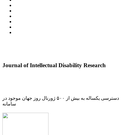
Journal of Intellectual Disability Research
دسترسی یکساله به بیش از ۵۰۰ ژورنال روز جهان موجود در
سامانه