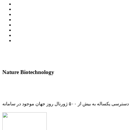
Nature Biotechnology
دسترسی یکساله به بیش از ۵۰۰ ژورنال روز جهان موجود در سامانه