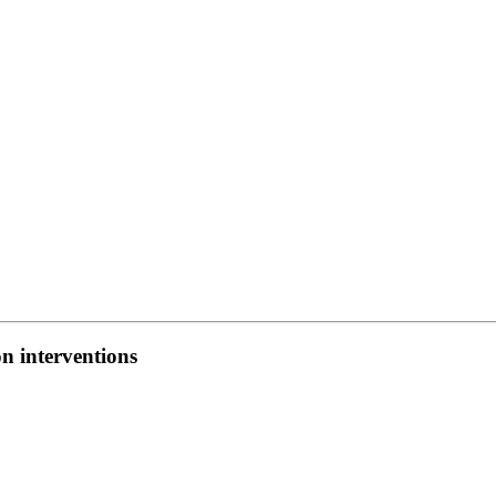
on interventions