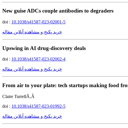
New guise ADCs couple antibodies to degraders
doi :
10.1038/s41587-023-02001-5
خرید پکیج و مشاهده آنلاین مقاله
Upswing in AI drug-discovery deals
doi :
10.1038/s41587-023-02002-4
خرید پکیج و مشاهده آنلاین مقاله
From air to your plate: tech startups making food f
Claire TurrellÃ‚Â
doi :
10.1038/s41587-023-01992-5
خرید پکیج و مشاهده آنلاین مقاله