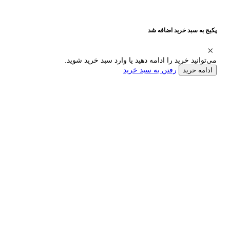
پکیج به سبد خرید اضافه شد
می‌توانید خرید را ادامه دهید یا وارد سبد خرید شوید.
رفتن به سبد خرید
ادامه خرید