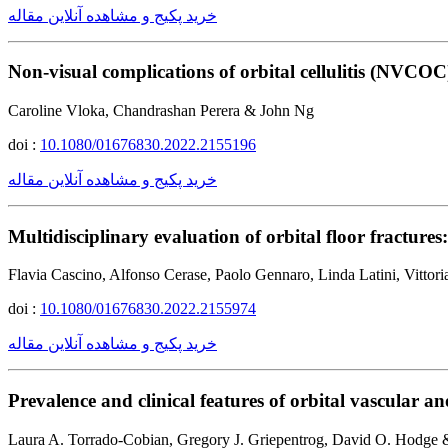
خرید پکیج و مشاهده آنلاین مقاله
Non-visual complications of orbital cellulitis (NVCOC)
Caroline Vloka, Chandrashan Perera & John Ng
doi :
10.1080/01676830.2022.2155196
خرید پکیج و مشاهده آنلاین مقاله
Multidisciplinary evaluation of orbital floor fractu
Flavia Cascino, Alfonso Cerase, Paolo Gennaro, Linda Latini, Vittor
doi :
10.1080/01676830.2022.2155974
خرید پکیج و مشاهده آنلاین مقاله
Prevalence and clinical features of orbital vascular an
Laura A. Torrado-Cobian, Gregory J. Griepentrog, David O. Hodge