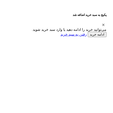
پکیج به سبد خرید اضافه شد
می‌توانید خرید را ادامه دهید یا وارد سبد خرید شوید.
رفتن به سبد خرید
ادامه خرید