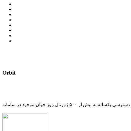
Orbit
دسترسی یکساله به بیش از ۵۰۰ ژورنال روز جهان موجود در سامانه