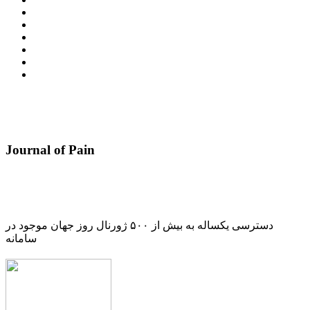
Journal of Pain
دسترسی یکساله به بیش از ۵۰۰ ژورنال روز جهان موجود در
سامانه