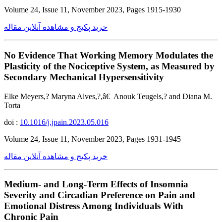
Volume 24, Issue 11, November 2023, Pages 1915-1930
خرید پکیج و مشاهده آنلاین مقاله
No Evidence That Working Memory Modulates the
Plasticity of the Nociceptive System, as Measured by
Secondary Mechanical Hypersensitivity
Elke Meyers,? Maryna Alves,?,â€ Anouk Teugels,? and Diana M.
Torta
doi :
10.1016/j.jpain.2023.05.016
Volume 24, Issue 11, November 2023, Pages 1931-1945
خرید پکیج و مشاهده آنلاین مقاله
Medium- and Long-Term Effects of Insomnia
Severity and Circadian Preference on Pain and
Emotional Distress Among Individuals With
Chronic Pain